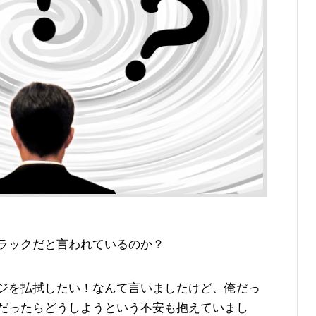
ラックだと言われているのか？
ジを払拭したい！なんて言いましたけど、俺だっ
だったらどうしようという不安も抱えていまし