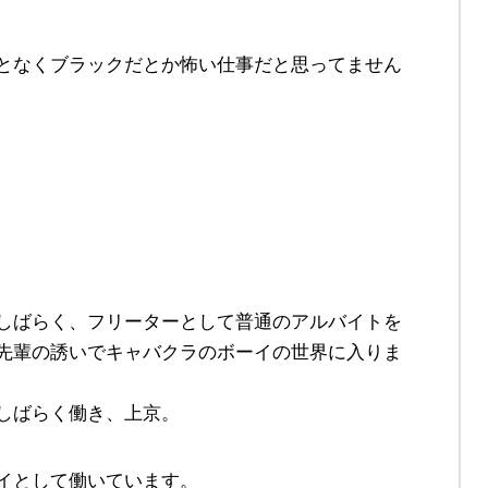
となくブラックだとか怖い仕事だと思ってません
しばらく、フリーターとして普通のアルバイトを
先輩の誘いでキャバクラのボーイの世界に入りま
しばらく働き、上京。
イとして働いています。