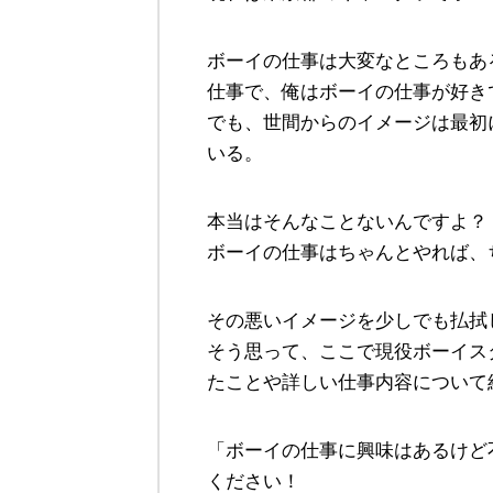
ボーイの仕事は大変なところもあ
仕事で、俺はボーイの仕事が好き
でも、世間からのイメージは最初
いる。
本当はそんなことないんですよ？
ボーイの仕事はちゃんとやれば、
その悪いイメージを少しでも払拭
そう思って、ここで現役ボーイス
たことや詳しい仕事内容について
「ボーイの仕事に興味はあるけど
ください！