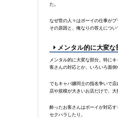
た。
なぜ世の人々はボーイの仕事がブ
その原因と、俺なりの答えについ
メンタル的に大変な
メンタル的に大変な部分。特にキ
客さんの対応とか、いろいろ面倒
でもキャバ嬢同士の指名争いで店
店や規模が大きいお店だけで、大
酔ったお客さんはボーイが対応す
セクハラしたり。