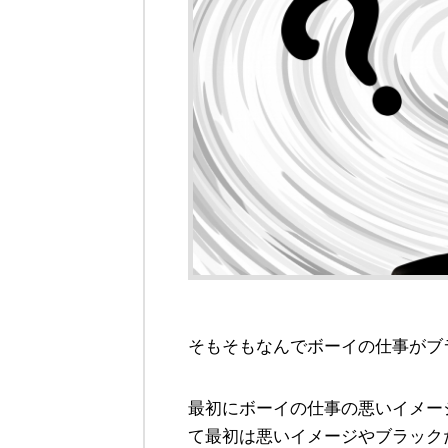
そもそもなんでボーイの仕事がブ
最初にボーイの仕事の悪いイメー
て最初は悪いイメージやブラック