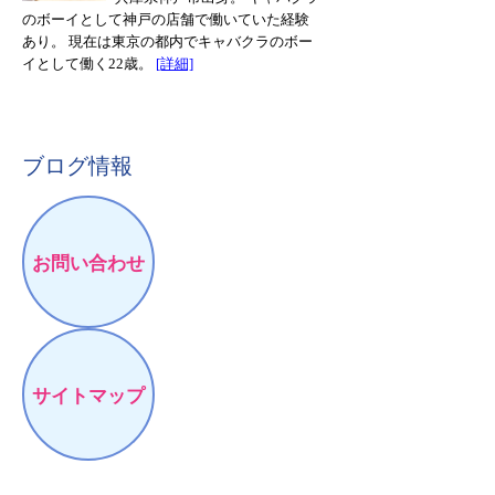
のボーイとして神戸の店舗で働いていた経験
あり。 現在は東京の都内でキャバクラのボー
イとして働く22歳。
[詳細]
ブログ情報
お問い合わせ
サイトマップ