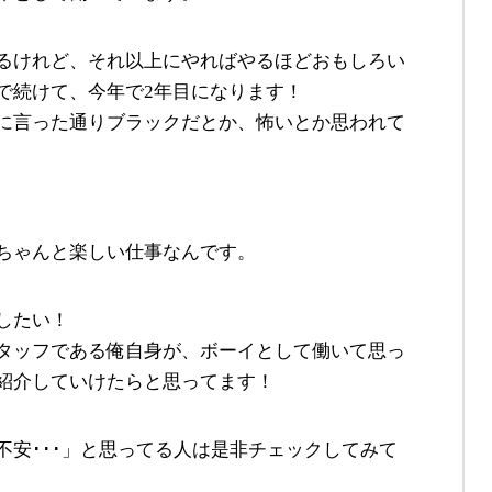
るけれど、それ以上にやればやるほどおもしろい
で続けて、今年で2年目になります！
に言った通りブラックだとか、怖いとか思われて
ちゃんと楽しい仕事なんです。
したい！
タッフである俺自身が、ボーイとして働いて思っ
紹介していけたらと思ってます！
不安･･･」と思ってる人は是非チェックしてみて