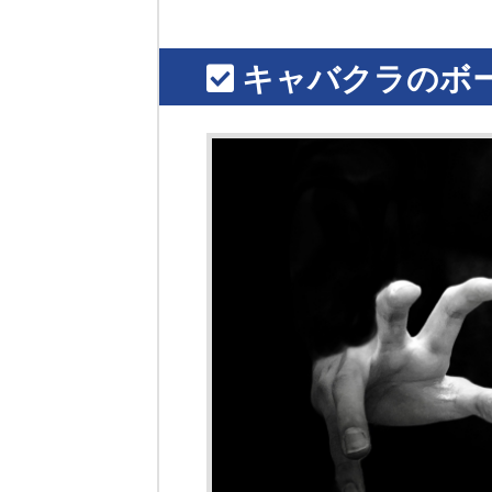
キャバクラのボ