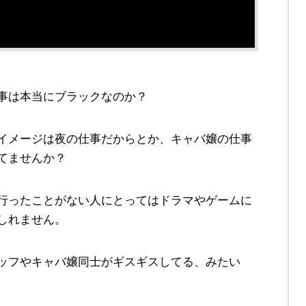
事は本当にブラックなのか？
イメージは夜の仕事だからとか、キャバ嬢の仕事
てませんか？
行ったことがない人にとってはドラマやゲームに
しれません。
ッフやキャバ嬢同士がギスギスしてる、みたい