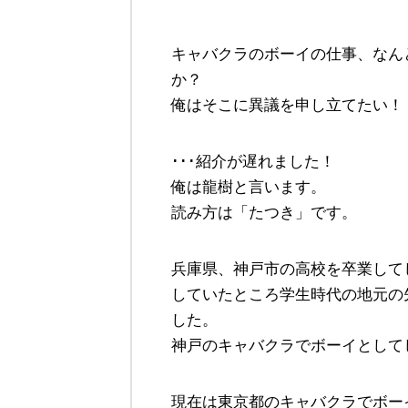
キャバクラのボーイの仕事、なん
か？
俺はそこに異議を申し立てたい！
･･･紹介が遅れました！
俺は龍樹と言います。
読み方は「たつき」です。
兵庫県、神戸市の高校を卒業して
していたところ学生時代の地元の
した。
神戸のキャバクラでボーイとして
現在は東京都のキャバクラでボー