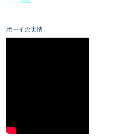
ボーイの実情