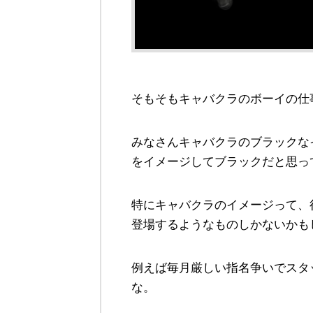
そもそもキャバクラのボーイの仕
みなさんキャバクラのブラックな
をイメージしてブラックだと思っ
特にキャバクラのイメージって、
登場するようなものしかないかも
例えば毎月厳しい指名争いでスタ
な。