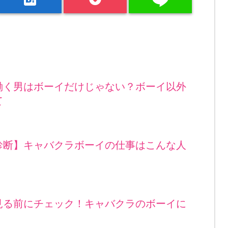
働く男はボーイだけじゃない？ボーイ以外
て
診断】キャバクラボーイの仕事はこんな人
見る前にチェック！キャバクラのボーイに