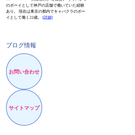
のボーイとして神戸の店舗で働いていた経験
あり。 現在は東京の都内でキャバクラのボー
イとして働く22歳。
[詳細]
ブログ情報
お問い合わせ
サイトマップ