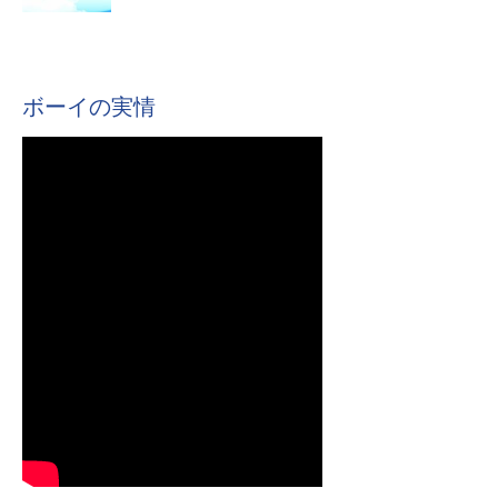
ボーイの実情