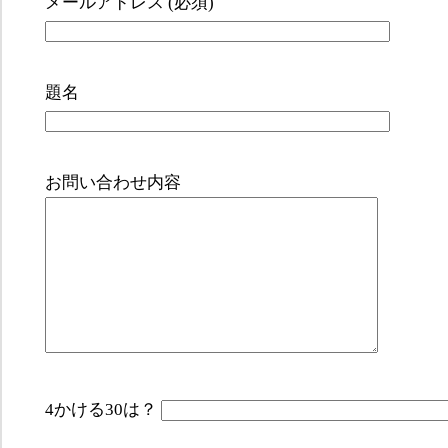
メールアドレス (必須)
題名
お問い合わせ内容
4かける30は？