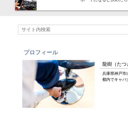
プロフィール
龍樹（たつ
兵庫県神戸市
都内でキャバ