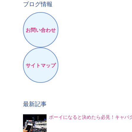
ブログ情報
お問い合わせ
サイトマップ
最新記事
ボーイになると決めたら必見！キャバ