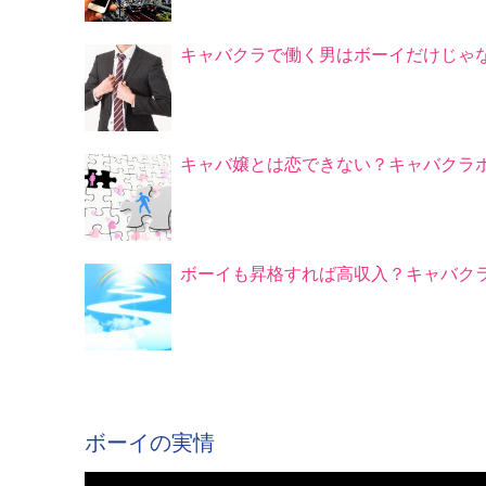
キャバクラで働く男はボーイだけじゃ
キャバ嬢とは恋できない？キャバクラ
ボーイも昇格すれば高収入？キャバク
ボーイの実情