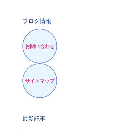
ブログ情報
お問い合わせ
サイトマップ
最新記事