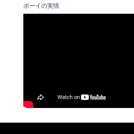
ボーイの実情