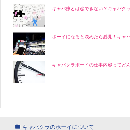
キャバ嬢とは恋できない？キャバク
ボーイになると決めたら必見！キャ
キャバクラボーイの仕事内容ってど
キャバクラのボーイについて