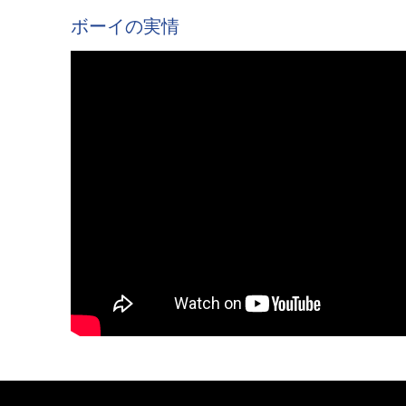
ボーイの実情