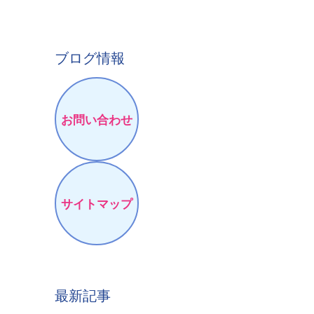
ブログ情報
お問い合わせ
サイトマップ
最新記事