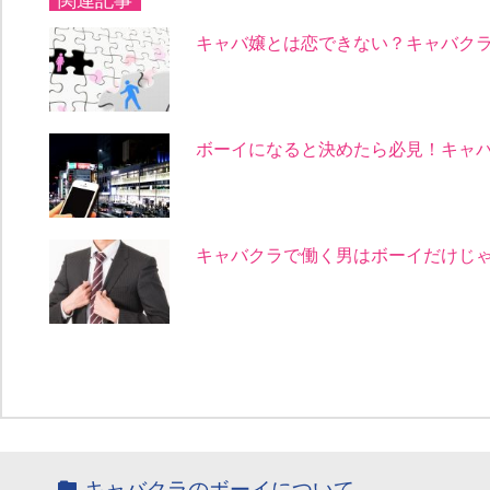
関連記事
キャバ嬢とは恋できない？キャバク
ボーイになると決めたら必見！キャ
キャバクラで働く男はボーイだけじ
キャバクラのボーイについて