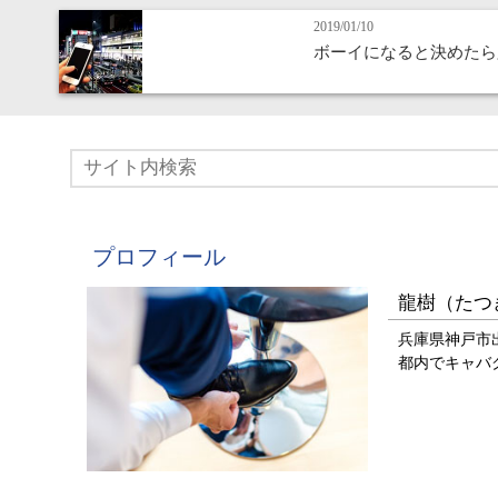
2019/01/10
ボーイになると決めたら
プロフィール
龍樹（たつ
兵庫県神戸市
都内でキャバ