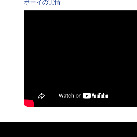
ボーイの実情