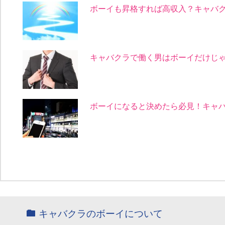
ボーイも昇格すれば高収入？キャバ
キャバクラで働く男はボーイだけじ
ボーイになると決めたら必見！キャ
キャバクラのボーイについて