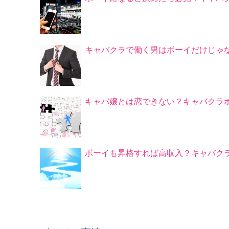
キャバクラで働く男はボーイだけじゃ
キャバ嬢とは恋できない？キャバクラ
ボーイも昇格すれば高収入？キャバク