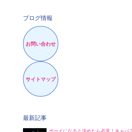
ブログ情報
お問い合わせ
サイトマップ
最新記事
ボーイになると決めたら必見！キャバ