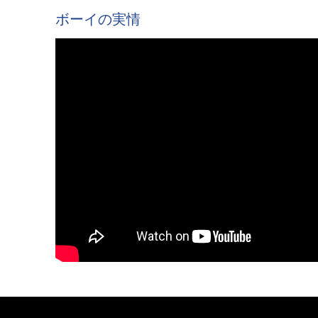
ボーイの実情