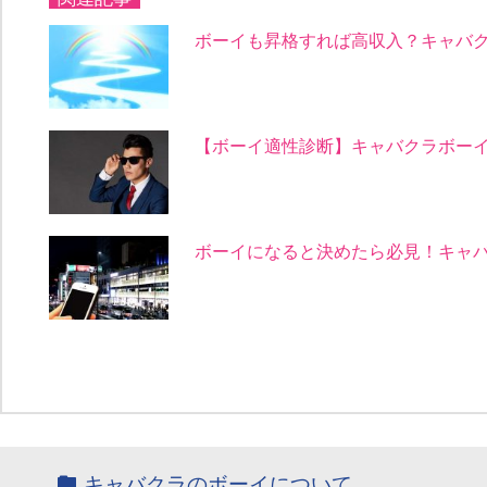
ボーイも昇格すれば高収入？キャバ
【ボーイ適性診断】キャバクラボー
ボーイになると決めたら必見！キャ
キャバクラのボーイについて