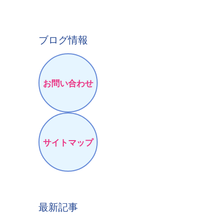
ブログ情報
お問い合わせ
サイトマップ
最新記事