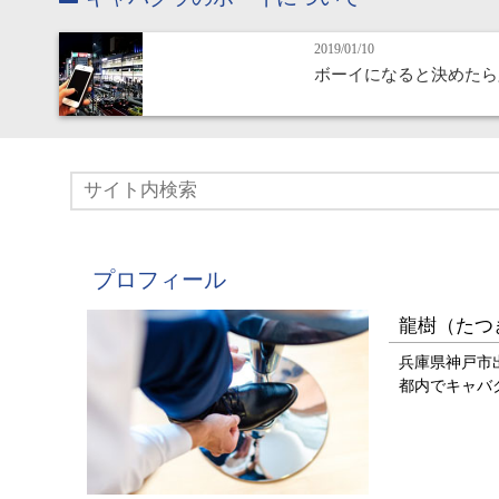
2019/01/10
ボーイになると決めたら
プロフィール
龍樹（たつ
兵庫県神戸市
都内でキャバ