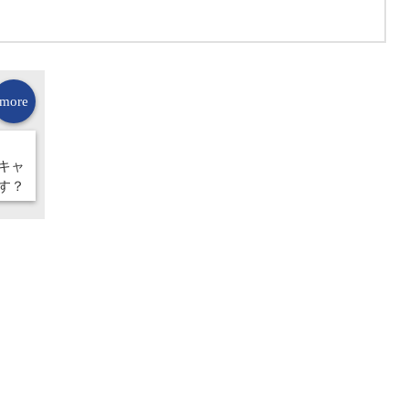
more
キャ
す？