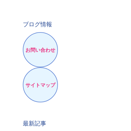
ブログ情報
お問い合わせ
サイトマップ
最新記事