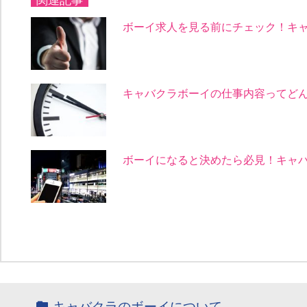
関連記事
ボーイ求人を見る前にチェック！キ
キャバクラボーイの仕事内容ってど
ボーイになると決めたら必見！キャ
キャバクラのボーイについて