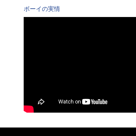
ボーイの実情