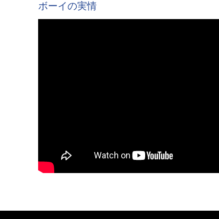
ボーイの実情