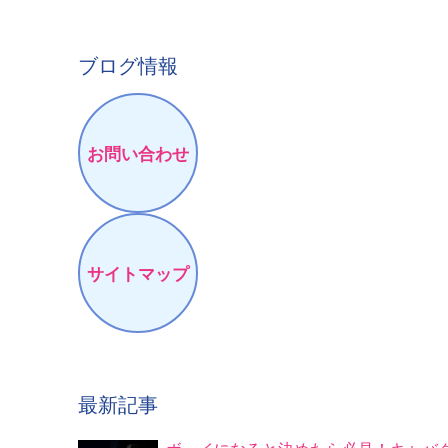
ブログ情報
お問い合わせ
サイトマップ
最新記事